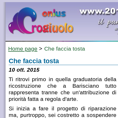
Home page
>
Che faccia tosta
Che faccia tosta
10 ott. 2015
Ti ritrovi primo in quella graduatoria della
ricostruzione che a Barisciano tutto
rappresenta tranne che un'attribuzione di
priorità fatta a regola d'arte.
Si inizia a fare il progetto di riparazione
ma, purtroppo, sei costretto a sospendere