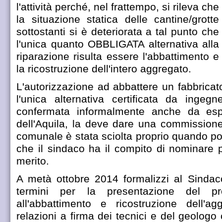
l'attività perché, nel frattempo, si rileva che
la situazione statica delle cantine/grotte
sottostanti si è deteriorata a tal punto che
l'unica quanto OBBLIGATA alternativa alla
riparazione risulta essere l'abbattimento e
la ricostruzione dell'intero aggregato.
L'autorizzazione ad abbattere un fabbricato
l'unica alternativa certificata da ingegn
confermata informalmente anche da esper
dell'Aquila, la deve dare una commissione
comunale è stata sciolta proprio quando pot
che il sindaco ha il compito di nominare p
merito.
A metà ottobre 2014 formalizzi al Sindac
termini per la presentazione del pro
all'abbattimento e ricostruzione dell'ag
relazioni a firma dei tecnici e del geolog